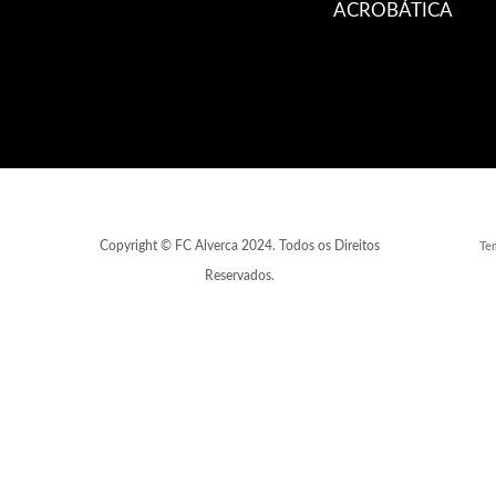
ACROBÁTICA
Copyright © FC Alverca 2024. Todos os Direitos
Ter
Reservados.