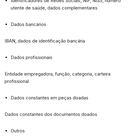
Identificadores de Redes Sociais, NIF, NISS, número
utente de saúde, dados complementares
Dados bancários
IBAN, dados de identificação bancária
Dados profissionais
Entidade empregadora, função, categoria, carteira
profissional
Dados constantes em peças doadas
Dados constantes dos documentos doados
Outros