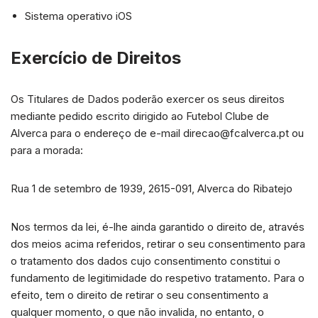
Sistema operativo iOS
Exercício de Direitos
Os Titulares de Dados poderão exercer os seus direitos
mediante pedido escrito dirigido ao Futebol Clube de
Alverca para o endereço de e-mail direcao@fcalverca.pt ou
para a morada:
Rua 1 de setembro de 1939, 2615-091, Alverca do Ribatejo
Nos termos da lei, é-lhe ainda garantido o direito de, através
dos meios acima referidos, retirar o seu consentimento para
o tratamento dos dados cujo consentimento constitui o
fundamento de legitimidade do respetivo tratamento. Para o
efeito, tem o direito de retirar o seu consentimento a
qualquer momento, o que não invalida, no entanto, o