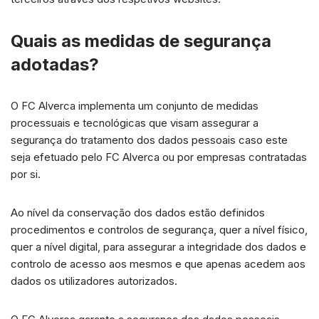
Quais as medidas de segurança
adotadas?
O FC Alverca implementa um conjunto de medidas
processuais e tecnológicas que visam assegurar a
segurança do tratamento dos dados pessoais caso este
seja efetuado pelo FC Alverca ou por empresas contratadas
por si.
Ao nível da conservação dos dados estão definidos
procedimentos e controlos de segurança, quer a nível físico,
quer a nível digital, para assegurar a integridade dos dados e
controlo de acesso aos mesmos e que apenas acedem aos
dados os utilizadores autorizados.