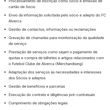
Processamento de inscrição como Sócio e emissão de
cartão de Sócio
Envio da informação solicitada pelo sócio e adepto do FC
Alverca
Gestão de contactos, informações ou reclamações
Gravação de chamadas para monitorização da qualidade
de serviço
Prestação de serviços como sejam o pagamento de
quotas e compra de bilhetes e artigos relacionados com
o Futebol Clube de Alverca (Merchandising)
Adaptação dos serviços às necessidades e interesses
dos Sócios e adeptos
Gestão de benefícios e parcerias
Execução do contrato e diligências pré-contratuais
Cumprimento de obrigações legais