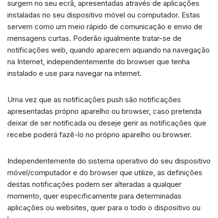
surgem no seu ecrã, apresentadas através de aplicações
instaladas no seu dispositivo móvel ou computador. Estas
servem como um meio rápido de comunicação e envio de
mensagens curtas. Poderão igualmente tratar-se de
notificações web, quando aparecem aquando na navegação
na Internet, independentemente do browser que tenha
instalado e use para navegar na internet.
Uma vez que as notificações push são notificações
apresentadas próprio aparelho ou browser, caso pretenda
deixar de ser notificada ou deseje gerir as notificações que
recebe poderá fazê-lo no próprio aparelho ou browser.
Independentemente do sistema operativo do seu dispositivo
móvel/computador e do browser que utilize, as definições
destas notificações podem ser alteradas a qualquer
momento, quer especificamente para determinadas
aplicações ou websites, quer para o todo o dispositivo ou