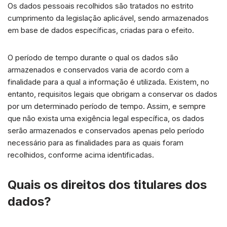
Os dados pessoais recolhidos são tratados no estrito
cumprimento da legislação aplicável, sendo armazenados
em base de dados específicas, criadas para o efeito.
O período de tempo durante o qual os dados são
armazenados e conservados varia de acordo com a
finalidade para a qual a informação é utilizada. Existem, no
entanto, requisitos legais que obrigam a conservar os dados
por um determinado período de tempo. Assim, e sempre
que não exista uma exigência legal específica, os dados
serão armazenados e conservados apenas pelo período
necessário para as finalidades para as quais foram
recolhidos, conforme acima identificadas.
Quais os direitos dos titulares dos
dados?