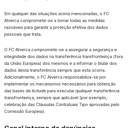
Em qualquer das situações acima mencionadas, o FC
Alverca compromete-se a tomar todas as medidas
razoáveis para garantir a proteção efetiva dos dados
pessoais que trata.
O FC Alverca compromete-se a assegurar a segurança e
integridade dos dados na transferência transfronteiriça (fora
da União Europeia) dos mesmos e a informar o titular dos
dados desta transferência sempre que esta ocorra.
Adicionalmente, o FC Alverca responsabiliza-se por
implementar os mecanismos necessários para obtenção
das bases de licitude para executar qualquer transferência
transfronteiriça, sempre que aplicável (por exemplo,
celebração das Cláusulas Contratuais Tipo aprovadas pelo
Comissão Europeia).