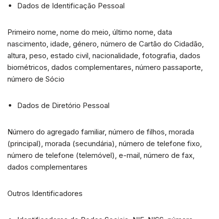
Dados de Identificação Pessoal
Primeiro nome, nome do meio, último nome, data
nascimento, idade, género, número de Cartão do Cidadão,
altura, peso, estado civil, nacionalidade, fotografia, dados
biométricos, dados complementares, número passaporte,
número de Sócio
Dados de Diretório Pessoal
Número do agregado familiar, número de filhos, morada
(principal), morada (secundária), número de telefone fixo,
número de telefone (telemóvel), e-mail, número de fax,
dados complementares
Outros Identificadores