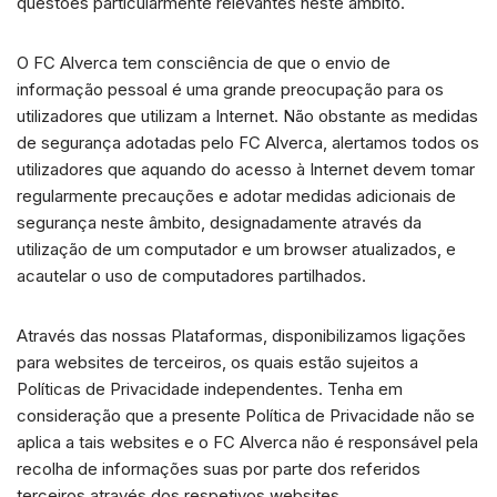
questões particularmente relevantes neste âmbito.
O FC Alverca tem consciência de que o envio de
informação pessoal é uma grande preocupação para os
utilizadores que utilizam a Internet. Não obstante as medidas
de segurança adotadas pelo FC Alverca, alertamos todos os
utilizadores que aquando do acesso à Internet devem tomar
regularmente precauções e adotar medidas adicionais de
segurança neste âmbito, designadamente através da
utilização de um computador e um browser atualizados, e
acautelar o uso de computadores partilhados.
Através das nossas Plataformas, disponibilizamos ligações
para websites de terceiros, os quais estão sujeitos a
Políticas de Privacidade independentes. Tenha em
consideração que a presente Política de Privacidade não se
aplica a tais websites e o FC Alverca não é responsável pela
recolha de informações suas por parte dos referidos
terceiros através dos respetivos websites.