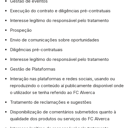
Gestão de eventos
Execução do contrato e diligências pré-contratuais
Interesse legítimo do responsável pelo tratamento
Prospeção
Envio de comunicações sobre oportunidades
Diligências pré-contratuais
Interesse legítimo do responsável pelo tratamento
Gestão de Plataformas
Interação nas plataformas e redes sociais, usando ou
reproduzindo o conteúdo aí publicamente disponível onde
o utilizador se tenha referido ao FC Alverca
Tratamento de reclamações e sugestões
Disponibilização de comentários submetidos quanto à
qualidade dos produtos ou serviços do FC Alverca