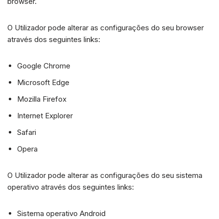
browser.
O Utilizador pode alterar as configurações do seu browser
através dos seguintes links:
Google Chrome
Microsoft Edge
Mozilla Firefox
Internet Explorer
Safari
Opera
O Utilizador pode alterar as configurações do seu sistema
operativo através dos seguintes links:
Sistema operativo Android