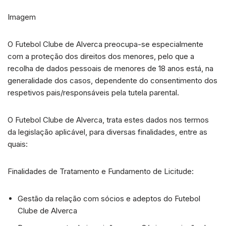
Imagem
O Futebol Clube de Alverca preocupa-se especialmente
com a proteção dos direitos dos menores, pelo que a
recolha de dados pessoais de menores de 18 anos está, na
generalidade dos casos, dependente do consentimento dos
respetivos pais/responsáveis pela tutela parental.
O Futebol Clube de Alverca, trata estes dados nos termos
da legislação aplicável, para diversas finalidades, entre as
quais:
Finalidades de Tratamento e Fundamento de Licitude:
Gestão da relação com sócios e adeptos do Futebol
Clube de Alverca