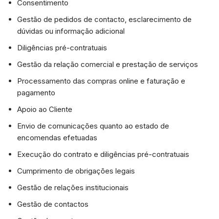
Consentimento
Gestão de pedidos de contacto, esclarecimento de
dúvidas ou informação adicional
Diligências pré-contratuais
Gestão da relação comercial e prestação de serviços
Processamento das compras online e faturação e
pagamento
Apoio ao Cliente
Envio de comunicações quanto ao estado de
encomendas efetuadas
Execução do contrato e diligências pré-contratuais
Cumprimento de obrigações legais
Gestão de relações institucionais
Gestão de contactos