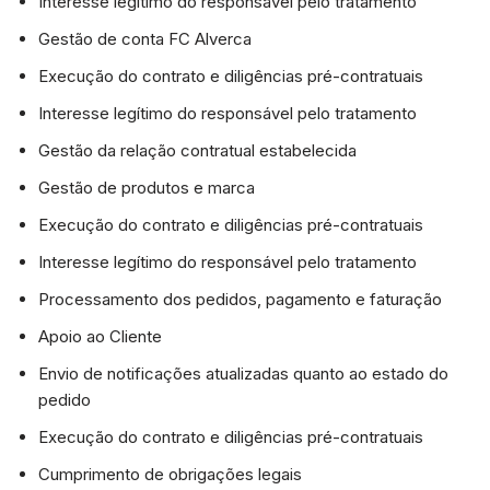
Interesse legítimo do responsável pelo tratamento
Gestão de conta FC Alverca
Execução do contrato e diligências pré-contratuais
Interesse legítimo do responsável pelo tratamento
Gestão da relação contratual estabelecida
Gestão de produtos e marca
Execução do contrato e diligências pré-contratuais
Interesse legítimo do responsável pelo tratamento
Processamento dos pedidos, pagamento e faturação
Apoio ao Cliente
Envio de notificações atualizadas quanto ao estado do
pedido
Execução do contrato e diligências pré-contratuais
Cumprimento de obrigações legais