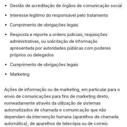
Gestão de acreditação de órgãos de comunicação social
Interesse legítimo do responsável pelo tratamento
Cumprimento de obrigações legais
Resposta e reporte a ordens judiciais, requisições
administrativas, ou solicitação de informação
apresentada por autoridades públicas com poderes
próprios ou delegados
Cumprimento de obrigações legais
Marketing
Ações de informação ou de marketing, em particular para o
envio de comunicações para fins de marketing direto,
nomeadamente através da utilização de sistemas
automatizados de chamada e comunicação que não
dependam da intervenção humana (aparelhos de chamada
automática), de aparelhos de telecópia ou de correio