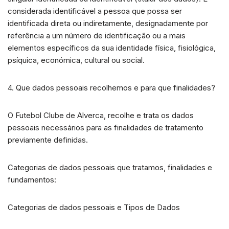
considerada identificável a pessoa que possa ser
identificada direta ou indiretamente, designadamente por
referência a um número de identificação ou a mais
elementos específicos da sua identidade física, fisiológica,
psíquica, económica, cultural ou social.
4. Que dados pessoais recolhemos e para que finalidades?
O Futebol Clube de Alverca, recolhe e trata os dados
pessoais necessários para as finalidades de tratamento
previamente definidas.
Categorias de dados pessoais que tratamos, finalidades e
fundamentos:
Categorias de dados pessoais e Tipos de Dados