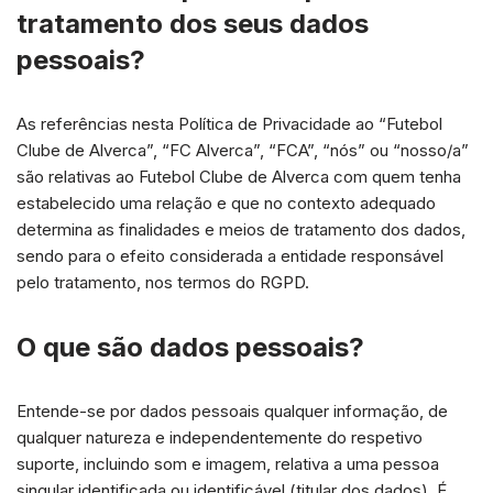
tratamento dos seus dados
pessoais?
As referências nesta Política de Privacidade ao “Futebol
Clube de Alverca”, “FC Alverca”, “FCA”, “nós” ou “nosso/a”
são relativas ao Futebol Clube de Alverca com quem tenha
estabelecido uma relação e que no contexto adequado
determina as finalidades e meios de tratamento dos dados,
sendo para o efeito considerada a entidade responsável
pelo tratamento, nos termos do RGPD.
O que são dados pessoais?
Entende-se por dados pessoais qualquer informação, de
qualquer natureza e independentemente do respetivo
suporte, incluindo som e imagem, relativa a uma pessoa
singular identificada ou identificável (titular dos dados). É