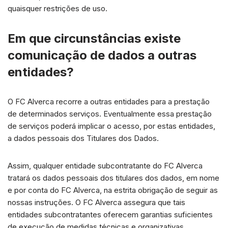
quaisquer restrições de uso.
Em que circunstâncias existe
comunicação de dados a outras
entidades?
O FC Alverca recorre a outras entidades para a prestação
de determinados serviços. Eventualmente essa prestação
de serviços poderá implicar o acesso, por estas entidades,
a dados pessoais dos Titulares dos Dados.
Assim, qualquer entidade subcontratante do FC Alverca
tratará os dados pessoais dos titulares dos dados, em nome
e por conta do FC Alverca, na estrita obrigação de seguir as
nossas instruções. O FC Alverca assegura que tais
entidades subcontratantes oferecem garantias suficientes
de execução de medidas técnicas e organizativas