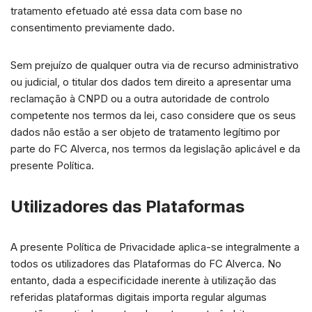
tratamento efetuado até essa data com base no
consentimento previamente dado.
Sem prejuízo de qualquer outra via de recurso administrativo
ou judicial, o titular dos dados tem direito a apresentar uma
reclamação à CNPD ou a outra autoridade de controlo
competente nos termos da lei, caso considere que os seus
dados não estão a ser objeto de tratamento legítimo por
parte do FC Alverca, nos termos da legislação aplicável e da
presente Política.
Utilizadores das Plataformas
A presente Política de Privacidade aplica-se integralmente a
todos os utilizadores das Plataformas do FC Alverca. No
entanto, dada a especificidade inerente à utilização das
referidas plataformas digitais importa regular algumas