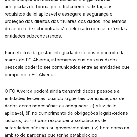
adequadas de forma que o tratamento satisfaça os
requisitos da lei aplicável e assegure a segurança e
proteção dos direitos dos titulares dos dados, nos termos
do acordo de subcontratação celebrado com as referidas
entidades subcontratantes.
Para efeitos da gestão integrada de sócios e controlo da
marca do FC Alverca, informamos que os seus dados
pessoais poderão ser comunicados entre as entidades que
compõem o FC Alverca.
O FC Alverca poderá ainda transmitir dados pessoais a
entidades terceiras, quando julgue tais comunicações de
dados como necessárias ou adequadas (i) à luz da lei
aplicável, (ii) no cumprimento de obrigações legais/ordens
judiciais, ou (iii) para responder a solicitações de
autoridades públicas ou governamentais, (iv) bem como no
âmbito de parcerias que tenha estabelecido.