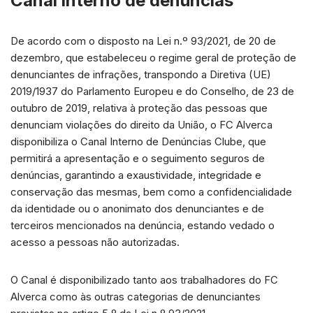
Canal interno de denúncias
De acordo com o disposto na Lei n.º 93/2021, de 20 de
dezembro, que estabeleceu o regime geral de proteção de
denunciantes de infrações, transpondo a Diretiva (UE)
2019/1937 do Parlamento Europeu e do Conselho, de 23 de
outubro de 2019, relativa à proteção das pessoas que
denunciam violações do direito da União, o FC Alverca
disponibiliza o Canal Interno de Denúncias Clube, que
permitirá a apresentação e o seguimento seguros de
denúncias, garantindo a exaustividade, integridade e
conservação das mesmas, bem como a confidencialidade
da identidade ou o anonimato dos denunciantes e de
terceiros mencionados na denúncia, estando vedado o
acesso a pessoas não autorizadas.
O Canal é disponibilizado tanto aos trabalhadores do FC
Alverca como às outras categorias de denunciantes