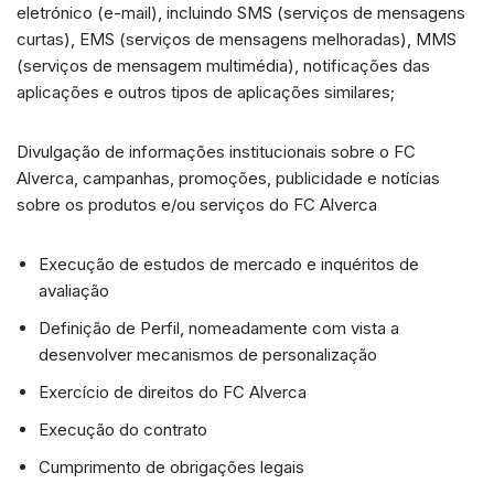
eletrónico (e-mail), incluindo SMS (serviços de mensagens
curtas), EMS (serviços de mensagens melhoradas), MMS
(serviços de mensagem multimédia), notificações das
aplicações e outros tipos de aplicações similares;
Divulgação de informações institucionais sobre o FC
Alverca, campanhas, promoções, publicidade e notícias
sobre os produtos e/ou serviços do FC Alverca
Execução de estudos de mercado e inquéritos de
avaliação
Definição de Perfil, nomeadamente com vista a
desenvolver mecanismos de personalização
Exercício de direitos do FC Alverca
Execução do contrato
Cumprimento de obrigações legais