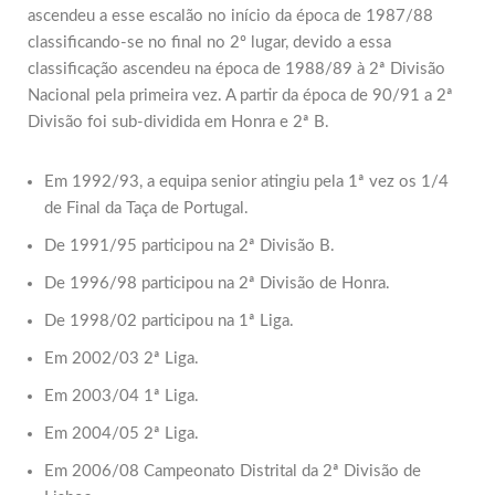
ascendeu a esse escalão no início da época de 1987/88
classificando-se no final no 2º lugar, devido a essa
classificação ascendeu na época de 1988/89 à 2ª Divisão
Nacional pela primeira vez. A partir da época de 90/91 a 2ª
Divisão foi sub-dividida em Honra e 2ª B.
Em 1992/93, a equipa senior atingiu pela 1ª vez os 1/4
de Final da Taça de Portugal.
De 1991/95 participou na 2ª Divisão B.
De 1996/98 participou na 2ª Divisão de Honra.
De 1998/02 participou na 1ª Liga.
Em 2002/03 2ª Liga.
Em 2003/04 1ª Liga.
Em 2004/05 2ª Liga.
Em 2006/08 Campeonato Distrital da 2ª Divisão de