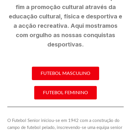
fim a promoção cultural através da
educação cultural, física e desportiva e
a acção recreativa. Aqui mostramos
com orgulho as nossas conquistas
desportivas.
FUTEBOL MASCULINO
FUTEBOL FEMININO
O Futebol Senior iniciou-se em 1942 com a construção do
campo de futebol pelado, inscrevendo-se uma equipa senior