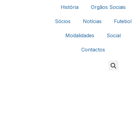
História
Orgãos Sociais
Sócios
Notícias
Futebol
Modalidades
Social
Contactos