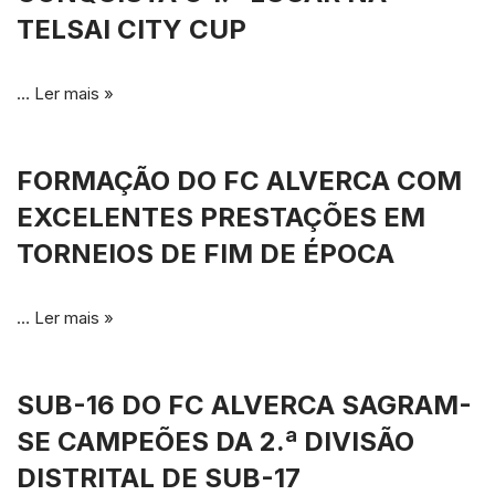
TELSAI CITY CUP
…
Ler mais »
FORMAÇÃO DO FC ALVERCA COM
EXCELENTES PRESTAÇÕES EM
TORNEIOS DE FIM DE ÉPOCA
…
Ler mais »
SUB-16 DO FC ALVERCA SAGRAM-
SE CAMPEÕES DA 2.ª DIVISÃO
DISTRITAL DE SUB-17