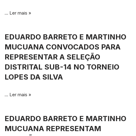
…
Ler mais »
EDUARDO BARRETO E MARTINHO
MUCUANA CONVOCADOS PARA
REPRESENTAR A SELEÇÃO
DISTRITAL SUB-14 NO TORNEIO
LOPES DA SILVA
…
Ler mais »
EDUARDO BARRETO E MARTINHO
MUCUANA REPRESENTAM