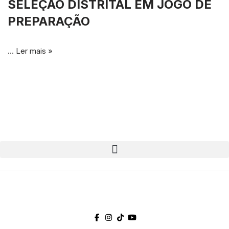
SELEÇÃO DISTRITAL EM JOGO DE
PREPARAÇÃO
…
Ler mais »