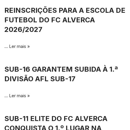
REINSCRIÇÕES PARA A ESCOLA DE
FUTEBOL DO FC ALVERCA
2026/2027
…
Ler mais »
SUB-16 GARANTEM SUBIDA À 1.ª
DIVISÃO AFL SUB-17
…
Ler mais »
SUB-11 ELITE DO FC ALVERCA
CONQUISTA O 1.º LUGAR NA