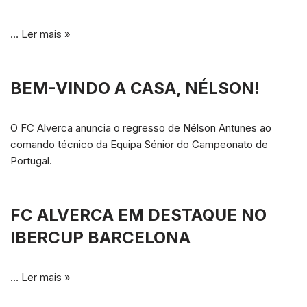
…
Ler mais »
BEM-VINDO A CASA, NÉLSON!
O FC Alverca anuncia o regresso de Nélson Antunes ao
comando técnico da Equipa Sénior do Campeonato de
Portugal.
FC ALVERCA EM DESTAQUE NO
IBERCUP BARCELONA
…
Ler mais »