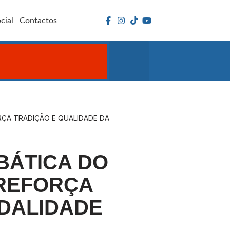
cial
Contactos
RÇA TRADIÇÃO E QUALIDADE DA
BÁTICA DO
 REFORÇA
ODALIDADE