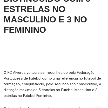
ESTRELAS NO
MASCULINO E 3 NO
FEMININO
O FC Alverca voltou a ser reconhecido pela Federação
Portuguesa de Futebol como uma referência no futebol de
formação, conquistando, pelo segundo ano consecutivo, a
distinção máxima de 5 estrelas no Futebol Masculino e 3
estrelas no Futebol Feminino.