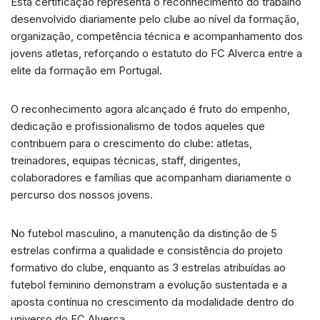
Esta certificação representa o reconhecimento do trabalho
desenvolvido diariamente pelo clube ao nível da formação,
organização, competência técnica e acompanhamento dos
jovens atletas, reforçando o estatuto do FC Alverca entre a
elite da formação em Portugal.
O reconhecimento agora alcançado é fruto do empenho,
dedicação e profissionalismo de todos aqueles que
contribuem para o crescimento do clube: atletas,
treinadores, equipas técnicas, staff, dirigentes,
colaboradores e famílias que acompanham diariamente o
percurso dos nossos jovens.
No futebol masculino, a manutenção da distinção de 5
estrelas confirma a qualidade e consistência do projeto
formativo do clube, enquanto as 3 estrelas atribuídas ao
futebol feminino demonstram a evolução sustentada e a
aposta contínua no crescimento da modalidade dentro do
universo do FC Alverca.