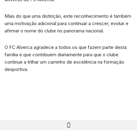
Mais do que uma distinção, este reconhecimento é também
uma motivação adicional para continuar a crescer, evoluir e
afirmar o nome do clube no panorama nacional.
O FC Alverca agradece a todos os que fazem parte desta
família e que contribuem diariamente para que o clube
continue a trilhar um caminho de excelência na formação
desportiva.