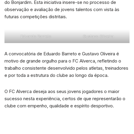
do Bonjardim. Esta iniciativa insere-se no processo de
observação e avaliação de jovens talentos com vista às
futuras competições distritais.
Eduardo Barreto
Gustavo Oliveira
A convocatória de Eduardo Barreto e Gustavo Oliveira é
motivo de grande orgulho para o FC Alverca, refletindo o
trabalho consistente desenvolvido pelos atletas, treinadores
e por toda a estrutura do clube ao longo da época.
O FC Alverca deseja aos seus jovens jogadores o maior
sucesso nesta experiência, certos de que representarão o
clube com empenho, qualidade e espírito desportivo.