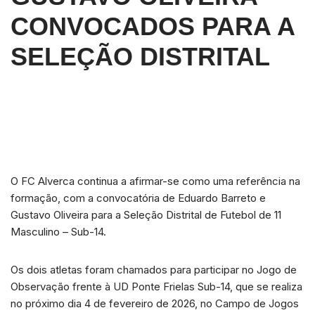
CONVOCADOS PARA A
SELEÇÃO DISTRITAL
O FC Alverca continua a afirmar-se como uma referência na
formação, com a convocatória de Eduardo Barreto e
Gustavo Oliveira para a Seleção Distrital de Futebol de 11
Masculino – Sub-14.
Os dois atletas foram chamados para participar no Jogo de
Observação frente à UD Ponte Frielas Sub-14, que se realiza
no próximo dia 4 de fevereiro de 2026, no Campo de Jogos