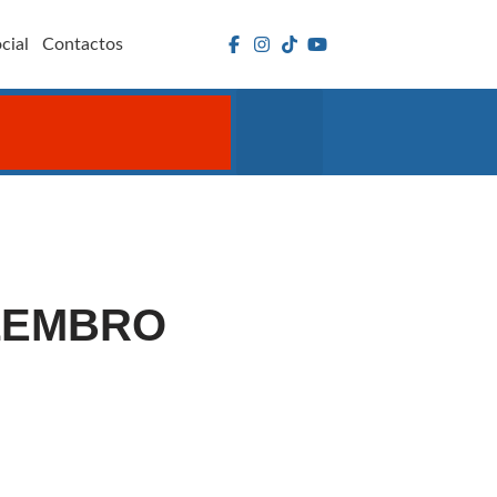
cial
Contactos
EZEMBRO