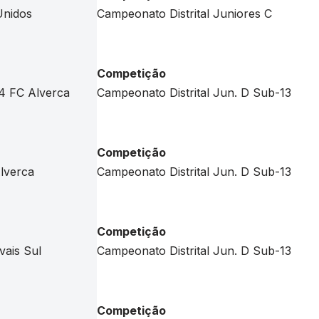
Unidos
Campeonato Distrital Juniores C
Competição
 4 FC Alverca
Campeonato Distrital Jun. D Sub-13
Competição
Alverca
Campeonato Distrital Jun. D Sub-13
Competição
vais Sul
Campeonato Distrital Jun. D Sub-13
Competição