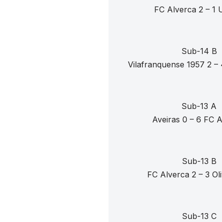
FC Alverca 2 – 1 
Sub-14 B
Vilafranquense 1957 2 –
Sub-13 A
Aveiras 0 – 6 FC 
Sub-13 B
FC Alverca 2 – 3 Oli
Sub-13 C