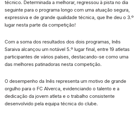
técnico. Determinada a melhorar, regressou à pista no dia
seguinte para o programa longo com uma atuação segura,
expressiva e de grande qualidade técnica, que lhe deu o 3.º
lugar nesta parte da competição!
Com a soma dos resultados dos dois programas, Inês
Saraiva alcançou um notável 5.º lugar final, entre 19 atletas
participantes de vários países, destacando-se como uma
das melhores patinadoras nesta competição.
O desempenho da Inês representa um motivo de grande
orgulho para o FC Alverca, evidenciando o talento e a
dedicação da jovem atleta e o trabalho consistente
desenvolvido pela equipa técnica do clube.