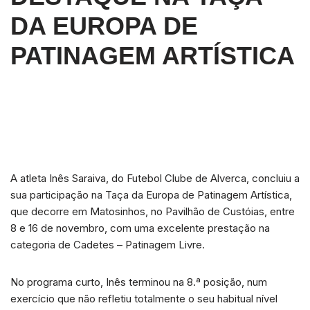
DA EUROPA DE
PATINAGEM ARTÍSTICA
A atleta Inês Saraiva, do Futebol Clube de Alverca, concluiu a
sua participação na Taça da Europa de Patinagem Artística,
que decorre em Matosinhos, no Pavilhão de Custóias, entre
8 e 16 de novembro, com uma excelente prestação na
categoria de Cadetes – Patinagem Livre.
No programa curto, Inês terminou na 8.ª posição, num
exercício que não refletiu totalmente o seu habitual nível