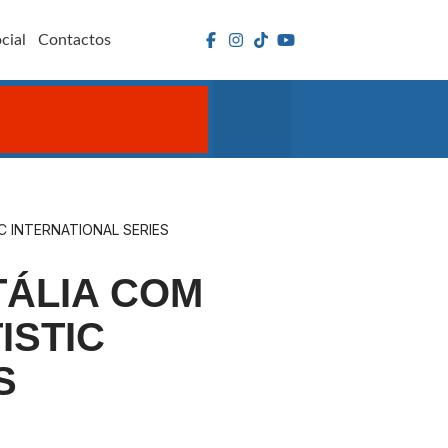
cial
Contactos
IC INTERNATIONAL SERIES
TÁLIA COM
ISTIC
S