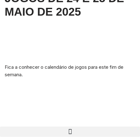
MAIO DE 2025
Fica a conhecer o calendário de jogos para este fim de
semana.