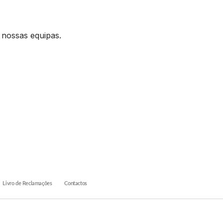
 nossas equipas.
Livro de Reclamações
Contactos