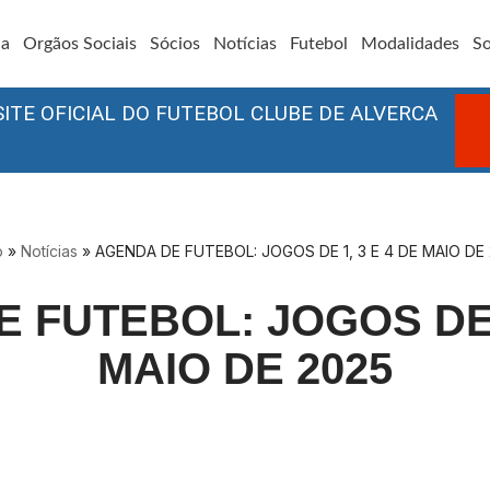
ia
Orgãos Sociais
Sócios
Notícias
Futebol
Modalidades
So
SITE OFICIAL DO FUTEBOL CLUBE DE ALVERCA
o
»
Notícias
»
AGENDA DE FUTEBOL: JOGOS DE 1, 3 E 4 DE MAIO DE
 FUTEBOL: JOGOS DE 1
MAIO DE 2025