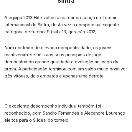
Sintra
A equipa 2013 Elite voltou a marcar presença no Torneio
Internacional de Sintra, desta vez a competir na exigente
categoria de futebol 9 (sub-13, geração 2012).
Num contexto de elevada competitividade, os jovens
mantiveram-se fiéis aos seus princípios de jogo,
demonstrando grande qualidade e evolução ao longo da
prova. A participação terminou com um saldo muito positivo:
três vitórias, dois empates e apenas uma derrota.
O excelente desempenho individual também foi
reconhecido, com Sandro Fernandes e Alexandre Lourenço
eleitos para o 9 Ideal do torneio.