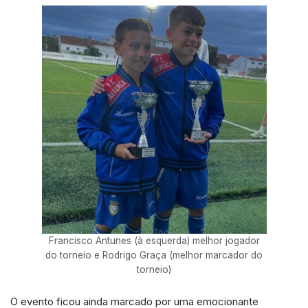
Francisco Antunes (à esquerda) melhor jogador
do torneio e Rodrigo Graça (melhor marcador do
torneio)
O evento ficou ainda marcado por uma emocionante