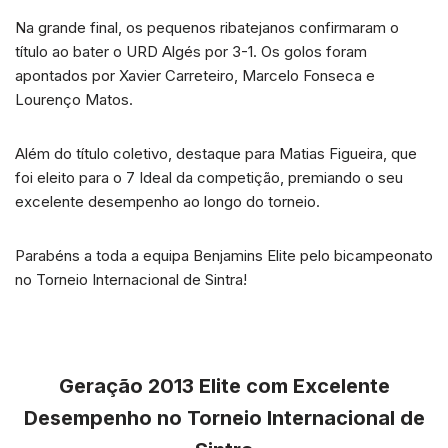
Na grande final, os pequenos ribatejanos confirmaram o
título ao bater o URD Algés por 3-1. Os golos foram
apontados por Xavier Carreteiro, Marcelo Fonseca e
Lourenço Matos.
Além do título coletivo, destaque para Matias Figueira, que
foi eleito para o 7 Ideal da competição, premiando o seu
excelente desempenho ao longo do torneio.
Parabéns a toda a equipa Benjamins Elite pelo bicampeonato
no Torneio Internacional de Sintra!
Geração 2013 Elite com Excelente
Desempenho no Torneio Internacional de