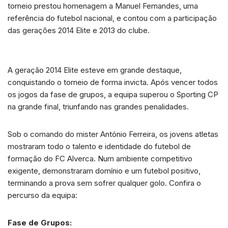
torneio prestou homenagem a Manuel Fernandes, uma
referência do futebol nacional, e contou com a participação
das gerações 2014 Elite e 2013 do clube.
A geração 2014 Elite esteve em grande destaque,
conquistando o torneio de forma invicta. Após vencer todos
os jogos da fase de grupos, a equipa superou o Sporting CP
na grande final, triunfando nas grandes penalidades.
Sob o comando do mister António Ferreira, os jovens atletas
mostraram todo o talento e identidade do futebol de
formação do FC Alverca. Num ambiente competitivo
exigente, demonstraram domínio e um futebol positivo,
terminando a prova sem sofrer qualquer golo. Confira o
percurso da equipa:
Fase de Grupos: