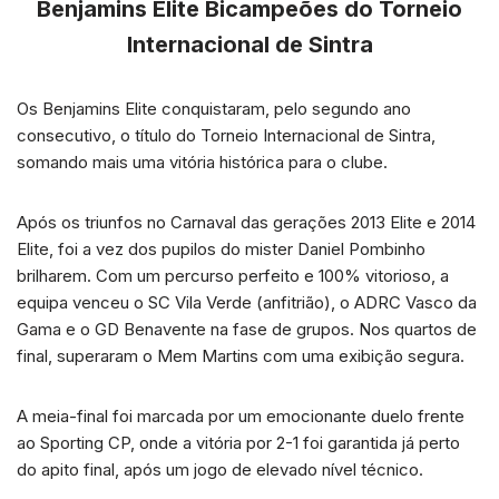
Benjamins Elite Bicampeões do Torneio
Internacional de Sintra
Os Benjamins Elite conquistaram, pelo segundo ano
consecutivo, o título do Torneio Internacional de Sintra,
somando mais uma vitória histórica para o clube.
Após os triunfos no Carnaval das gerações 2013 Elite e 2014
Elite, foi a vez dos pupilos do mister Daniel Pombinho
brilharem. Com um percurso perfeito e 100% vitorioso, a
equipa venceu o SC Vila Verde (anfitrião), o ADRC Vasco da
Gama e o GD Benavente na fase de grupos. Nos quartos de
final, superaram o Mem Martins com uma exibição segura.
A meia-final foi marcada por um emocionante duelo frente
ao Sporting CP, onde a vitória por 2-1 foi garantida já perto
do apito final, após um jogo de elevado nível técnico.