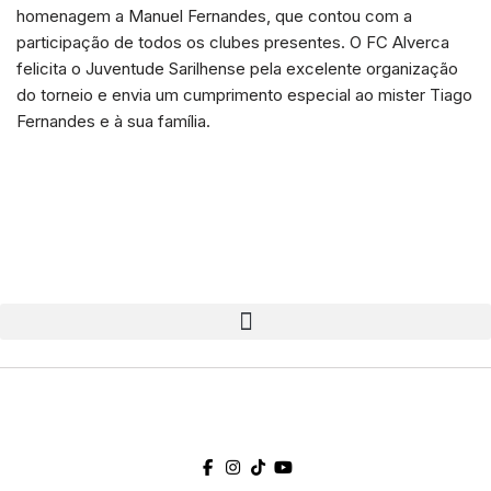
homenagem a Manuel Fernandes, que contou com a
participação de todos os clubes presentes. O FC Alverca
felicita o Juventude Sarilhense pela excelente organização
do torneio e envia um cumprimento especial ao mister Tiago
Fernandes e à sua família.