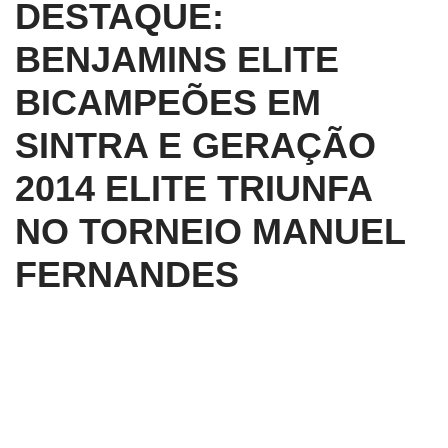
DESTAQUE:
BENJAMINS ELITE
BICAMPEÕES EM
SINTRA E GERAÇÃO
2014 ELITE TRIUNFA
NO TORNEIO MANUEL
FERNANDES