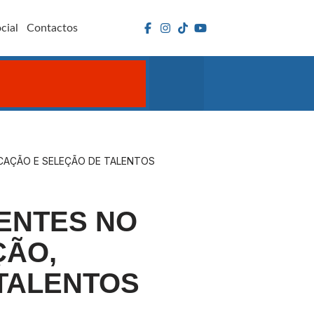
cial
Contactos
CAÇÃO E SELEÇÃO DE TALENTOS
ENTES NO
ÇÃO,
 TALENTOS