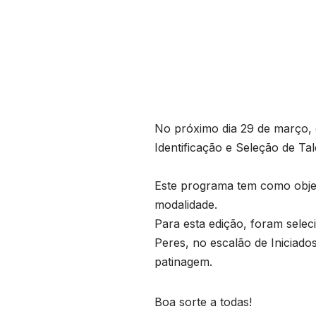
No próximo dia 29 de março, 
Identificação e Seleção de Ta
Este programa tem como objet
modalidade.
Para esta edição, foram selec
Peres, no escalão de Iniciados
patinagem.
Boa sorte a todas!