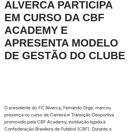
ALVERCA PARTICIPA
EM CURSO DA CBF
ACADEMY E
APRESENTA MODELO
DE GESTÃO DO CLUBE
O presidente do FC Alverca, Fernando Orge, marcou
presença no curso de Carreira e Transição Desportiva
promovido pela CBF Academy, instituição ligada à
Confederação Brasileira de Futebol (CBF). Durante o