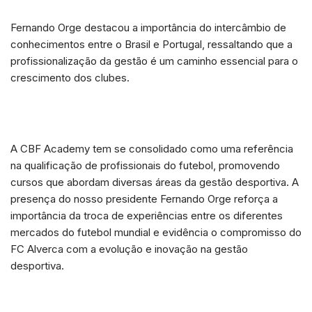
Fernando Orge destacou a importância do intercâmbio de
conhecimentos entre o Brasil e Portugal, ressaltando que a
profissionalização da gestão é um caminho essencial para o
crescimento dos clubes.
A CBF Academy tem se consolidado como uma referência
na qualificação de profissionais do futebol, promovendo
cursos que abordam diversas áreas da gestão desportiva. A
presença do nosso presidente Fernando Orge reforça a
importância da troca de experiências entre os diferentes
mercados do futebol mundial e evidência o compromisso do
FC Alverca com a evolução e inovação na gestão
desportiva.