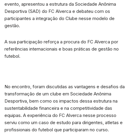
evento, apresentou a estrutura da Sociedade Anônima
Desportiva (SAD) do FC Alverca e debateu com os
participantes a integração do Clube nesse modelo de
gestão.
A sua participação reforça a procura do FC Alverca por
referências internacionais e boas práticas de gestão no
futebol.
No encontro, foram discutidas as vantagens e desafios da
transformação de um clube em Sociedade Anônima
Desportiva, bem como os impactos dessa estrutura na
sustentabilidade financeira e na competitividade das
equipas. A experiência do FC Alverca nesse processo
serviu como um caso de estudo para dirigentes, atletas e
profissionais do futebol que participaram no curso.