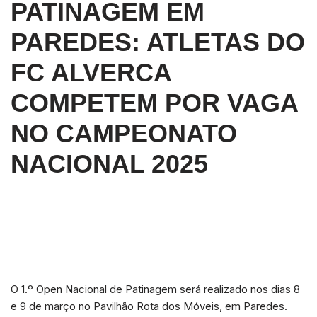
PATINAGEM EM
PAREDES: ATLETAS DO
FC ALVERCA
COMPETEM POR VAGA
NO CAMPEONATO
NACIONAL 2025
O 1.º Open Nacional de Patinagem será realizado nos dias 8
e 9 de março no Pavilhão Rota dos Móveis, em Paredes.