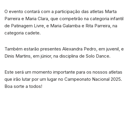
O evento contará com a participação das atletas Marta
Parreira e Maria Clara, que competirão na categoria infantil
de Patinagem Livre, e Maria Galamba e Rita Parreira, na
categoria cadete.
Também estarão presentes Alexandra Pedro, em juvenil, e
Dinis Martins, em júnior, na disciplina de Solo Dance.
Este será um momento importante para os nossos atletas
que irão lutar por um lugar no Campeonato Nacional 2025.
Boa sorte a todos!