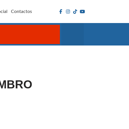
cial
Contactos
EMBRO