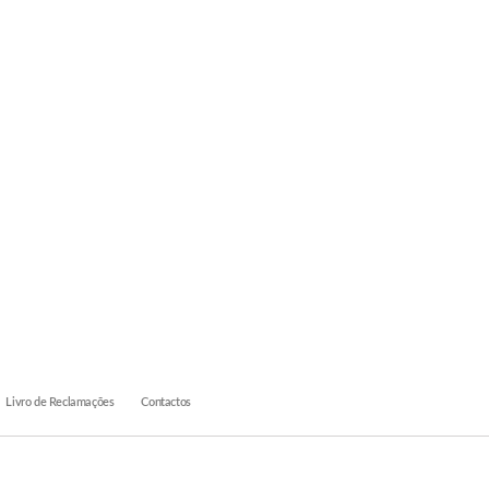
Livro de Reclamações
Contactos