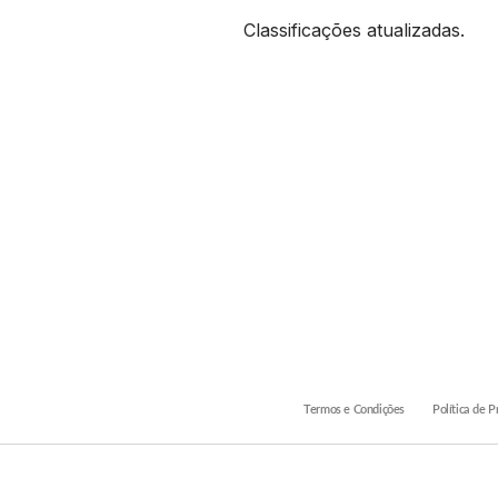
Classificações atualizadas.
Termos e Condições
Política de P