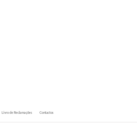
Livro de Reclamações
Contactos