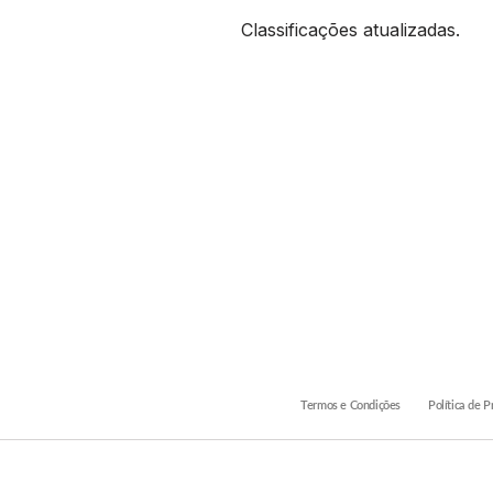
Classificações atualizadas.
Termos e Condições
Política de P