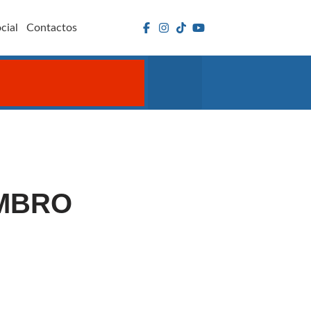
cial
Contactos
EMBRO