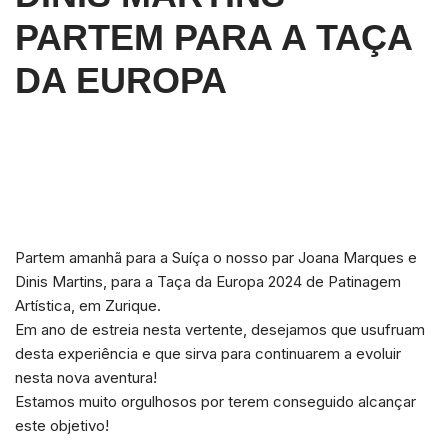
PARTEM PARA A TAÇA
DA EUROPA
Partem amanhã para a Suíça o nosso par Joana Marques e
Dinis Martins, para a Taça da Europa 2024 de Patinagem
Artística, em Zurique.
Em ano de estreia nesta vertente, desejamos que usufruam
desta experiência e que sirva para continuarem a evoluir
nesta nova aventura!
Estamos muito orgulhosos por terem conseguido alcançar
este objetivo!