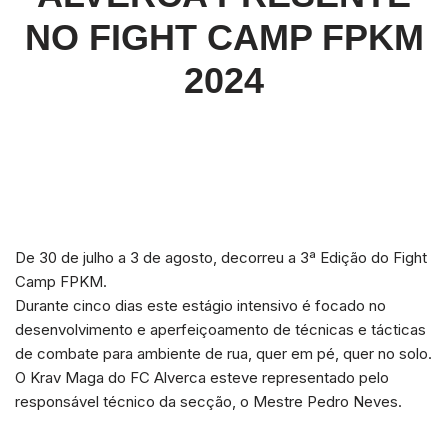
NO FIGHT CAMP FPKM
2024
De 30 de julho a 3 de agosto, decorreu a 3ª Edição do Fight
Camp FPKM.
Durante cinco dias este estágio intensivo é focado no
desenvolvimento e aperfeiçoamento de técnicas e tácticas
de combate para ambiente de rua, quer em pé, quer no solo.
O Krav Maga do FC Alverca esteve representado pelo
responsável técnico da secção, o Mestre Pedro Neves.