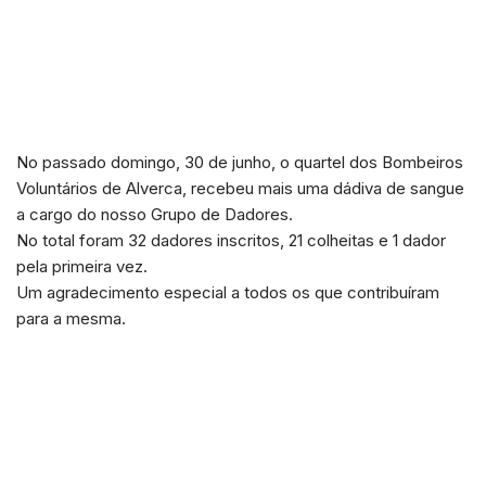
No passado domingo, 30 de junho, o quartel dos Bombeiros
Voluntários de Alverca, recebeu mais uma dádiva de sangue
a cargo do nosso Grupo de Dadores.
No total foram 32 dadores inscritos, 21 colheitas e 1 dador
pela primeira vez.
Um agradecimento especial a todos os que contribuíram
para a mesma.