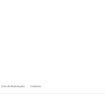
Livro de Reclamações
Contactos