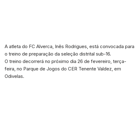
A atleta do FC Alverca, Inês Rodrigues, está convocada para
o treino de preparação da seleção distrital sub-16.
O treino decorrerá no próximo dia 26 de fevereiro, terça-
feira, no Parque de Jogos do CER Tenente Valdez, em
Odivelas.