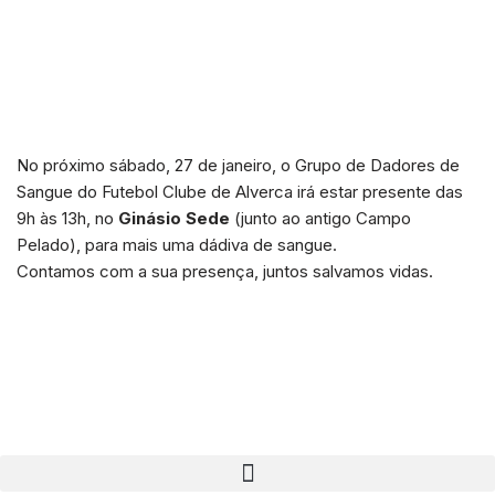
No próximo sábado, 27 de janeiro, o Grupo de Dadores de
Sangue do Futebol Clube de Alverca irá estar presente das
9h às 13h, no
Ginásio Sede
(junto ao antigo Campo
Pelado), para mais uma dádiva de sangue.
Contamos com a sua presença, juntos salvamos vidas.