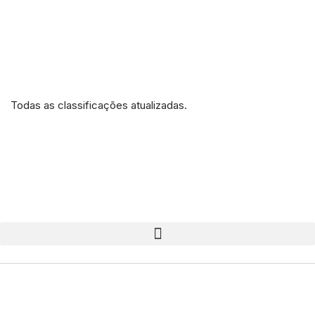
Todas as classificações atualizadas.