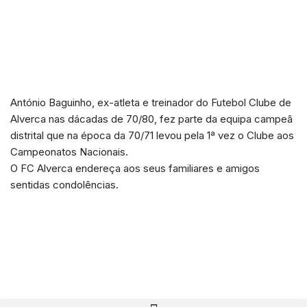
António Baguinho, ex-atleta e treinador do Futebol Clube de
Alverca nas dácadas de 70/80, fez parte da equipa campeã
distrital que na época da 70/71 levou pela 1ª vez o Clube aos
Campeonatos Nacionais.
O FC Alverca endereça aos seus familiares e amigos
sentidas condolências.