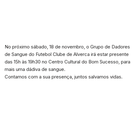
No próximo sábado, 18 de novembro, o Grupo de Dadores
de Sangue do Futebol Clube de Alverca irá estar presente
das 15h às 19h30 no Centro Cultural do Bom Sucesso, para
mais uma dádiva de sangue.
Contamos com a sua presença, juntos salvamos vidas.