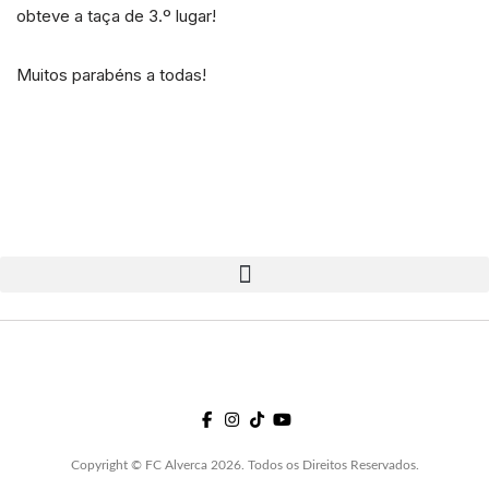
obteve a taça de 3.º lugar!
Muitos parabéns a todas!
Copyright © FC Alverca 2026. Todos os Direitos Reservados.