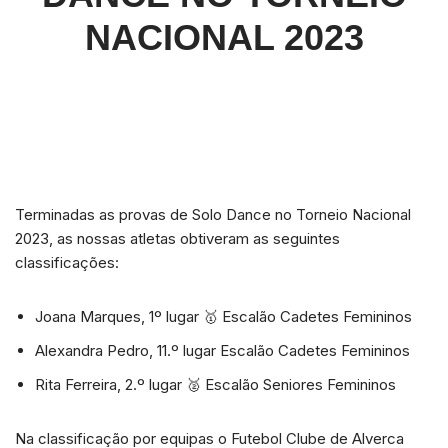
NACIONAL 2023
Terminadas as provas de Solo Dance no Torneio Nacional
2023, as nossas atletas obtiveram as seguintes
classificações:
Joana Marques, 1º lugar 🥇 Escalão Cadetes Femininos
Alexandra Pedro, 11.º lugar Escalão Cadetes Femininos
Rita Ferreira, 2.º lugar 🥈 Escalão Seniores Femininos
Na classificação por equipas o Futebol Clube de Alverca