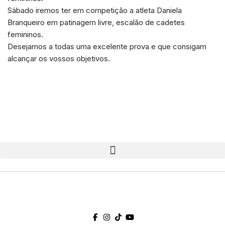
Sábado iremos ter em competição a atleta Daniela
Branqueiro em patinagem livre, escalão de cadetes
femininos.
Desejamos a todas uma excelente prova e que consigam
alcançar os vossos objetivos.