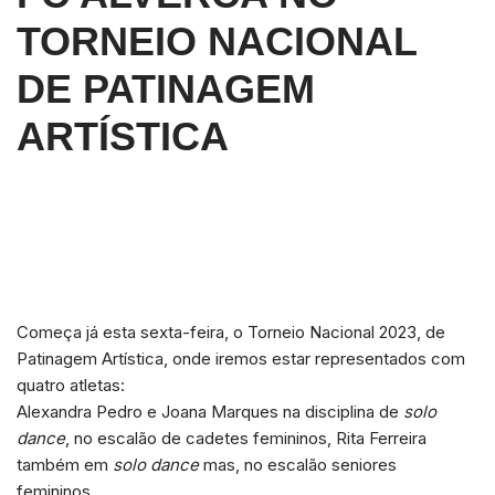
TORNEIO NACIONAL
DE PATINAGEM
ARTÍSTICA
Começa já esta sexta-feira, o Torneio Nacional 2023, de
Patinagem Artística, onde iremos estar representados com
quatro atletas:
Alexandra Pedro e Joana Marques na disciplina de
solo
dance
, no escalão de cadetes femininos, Rita Ferreira
também em
solo dance
mas, no escalão seniores
femininos.