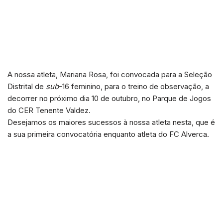
A nossa atleta,
Mariana Rosa, foi convocada para a Seleção
Distrital de
sub
-16 feminino, para o treino de observação, a
decorrer no próximo dia 10 de outubro, no Parque de Jogos
do CER Tenente Valdez.
Desejamos os maiores sucessos à nossa atleta nesta, que é
a sua primeira convocatória enquanto atleta do FC Alverca.