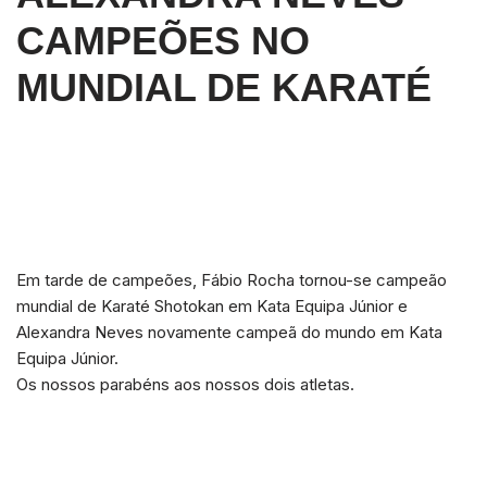
CAMPEÕES NO
MUNDIAL DE KARATÉ
Em tarde de campeões, Fábio Rocha tornou-se campeão
mundial de Karaté Shotokan em Kata Equipa Júnior e
Alexandra Neves novamente campeã do mundo em Kata
Equipa Júnior.
Os nossos parabéns aos nossos dois atletas.