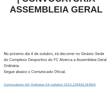
ASSEMBLEIA GERAL
No próximo dia 4 de outubro, irá decorrer no Ginásio-Sede
do Complexo Desportivo do FC Alverca a Assembleia Geral
Ordinária.
Segue abaixo o Comunicado Oficial.
Convocatoria-AG-Ordinaria-04-outubro-2023_230920_193550