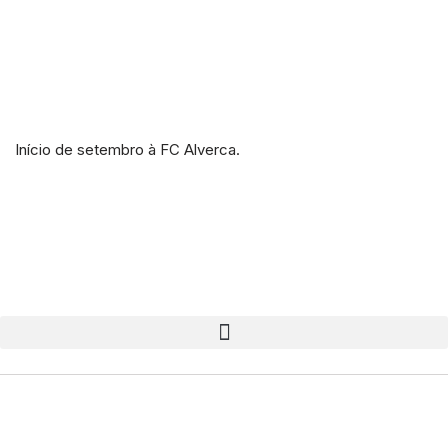
Início de setembro à FC Alverca.