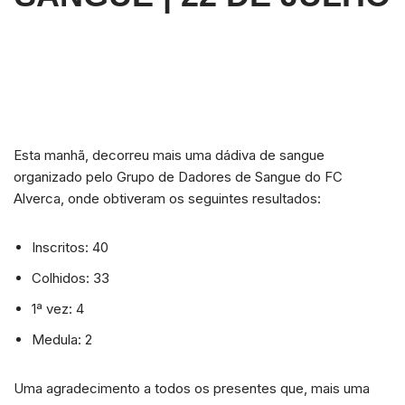
Esta manhã, decorreu mais uma dádiva de sangue
organizado pelo Grupo de Dadores de Sangue do FC
Alverca, onde obtiveram os seguintes resultados:
Inscritos: 40
Colhidos: 33
1ª vez: 4
Medula: 2
Uma agradecimento a todos os presentes que, mais uma