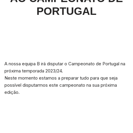
PORTUGAL
A nossa equipa B irá disputar o Campeonato de Portugal na
próxima temporada 2023/24.
Neste momento estamos a preparar tudo para que seja
possível disputarmos este campeonato na sua próxima
edição.