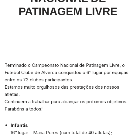
PATINAGEM LIVRE
Terminado o Campeonato Nacional de Patinagem Livre, o
Futebol Clube de Alverca conquistou o 6° lugar por equipas
entre os 73 clubes participantes.
Estamos muito orgulhosos das prestações dos nossos
atletas.
Continuem a trabalhar para alcançar os próximos objetivos.
Parabéns a todos!
Infantis
16° lugar – Maria Peres (num total de 40 atletas);