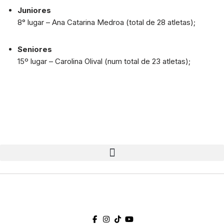
Juniores
8° lugar – Ana Catarina Medroa (total de 28 atletas);
Seniores
15º lugar – Carolina Olival (num total de 23 atletas);