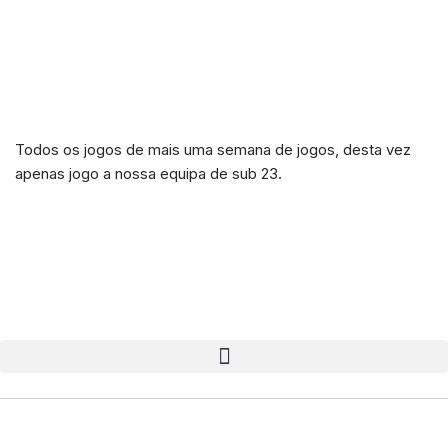
Todos os jogos de mais uma semana de jogos, desta vez
apenas jogo a nossa equipa de sub 23.