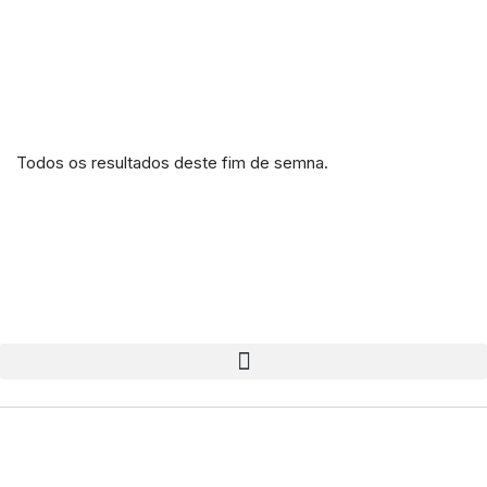
Todos os resultados deste fim de semna.