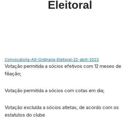
Eleitoral
Convocatoria-AG-Ordinaria-Eleitoral-22-abril-2023
Votação permitida a sócios efetivos com 12 meses de
filiação;
Votação permitida a sócios com cotas em dia;
Votação excluída a sócios atletas, de acordo com os
estatutos do clube