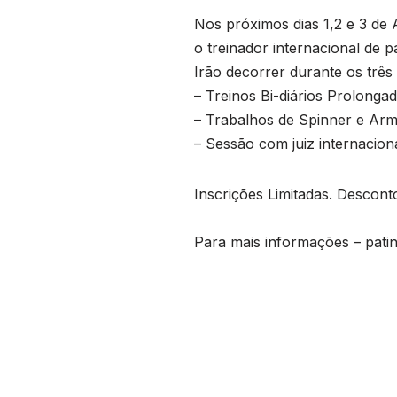
Nos próximos dias 1,2 e 3 de 
o treinador internacional de 
Irão decorrer durante os três 
– Treinos Bi-diários Prolongad
– Trabalhos de Spinner e Arm
– Sessão com juiz internaciona
Inscrições Limitadas. Descont
Para mais informações – patin