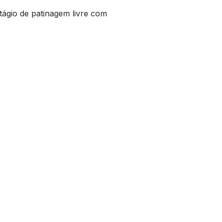
stágio de patinagem livre com