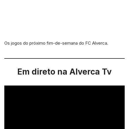
Os jogos do próximo fim-de-semana do FC Alverca.
Em direto na Alverca Tv