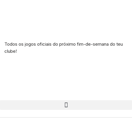
Todos os jogos oficiais do próximo fim-de-semana do teu
clube!