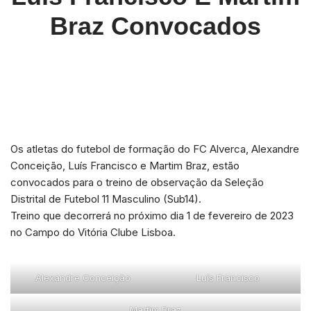
Braz Convocados
Os atletas do futebol de formação do FC Alverca, Alexandre
Conceição, Luís Francisco e Martim Braz, estão
convocados para o treino de observação da Seleção
Distrital de Futebol 11 Masculino (Sub14).
Treino que decorrerá no próximo dia 1 de fevereiro de 2023
no Campo do Vitória Clube Lisboa.
Alexandre Conceição
Luís Francisco
Martim Braz